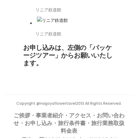
リニア鉄道館
リニア鉄道館
お申し込みは、左側の「パッケ
ージツアー」からお願いいたし
ます。
Copyright @nagoyaflowertavel2013 All Rights Reserved.
ご挨拶・事業者紹介・アクセス・お問い合わ
せ・お申し込み・旅行条件書・旅行業務取扱
料金表