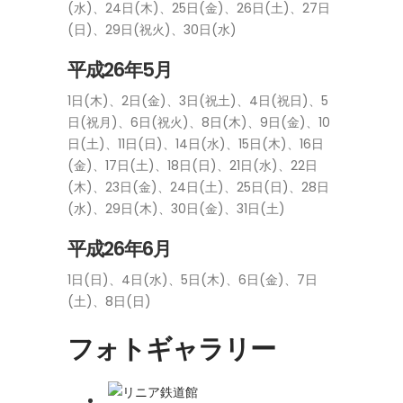
(水)、24日(木)、25日(金)、26日(土)、27日
(日)、29日(祝火)、30日(水)
平成26年5月
1日(木)、2日(金)、3日(祝土)、4日(祝日)、5
日(祝月)、6日(祝火)、8日(木)、9日(金)、10
日(土)、11日(日)、14日(水)、15日(木)、16日
(金)、17日(土)、18日(日)、21日(水)、22日
(木)、23日(金)、24日(土)、25日(日)、28日
(水)、29日(木)、30日(金)、31日(土)
平成26年6月
1日(日)、4日(水)、5日(木)、6日(金)、7日
(土)、8日(日)
フォトギャラリー