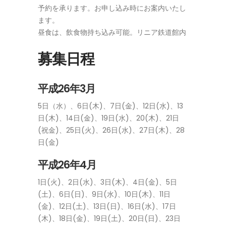
予約を承ります。お申し込み時にお案内いたし
ます。
昼食は、飲食物持ち込み可能。リニア鉄道館内
募集日程
平成26年3月
5日（水）、6日(木)、7日(金)、12日(水)、13
日(木)、14日(金)、19日(水)、20(木)、21日
(祝金)、25日(火)、26日(水)、27日(木)、28
日(金)
平成26年4月
1日(火)、2日(水)、3日(木)、4日(金)、5日
(土)、6日(日)、9日(水)、10日(木)、11日
(金)、12日(土)、13日(日)、16日(水)、17日
(木)、18日(金)、19日(土)、20日(日)、23日