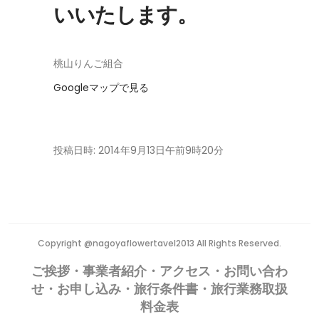
いいたします。
桃山りんご組合
Googleマップで見る
投稿日時:
2014年9月13日午前9時20分
Copyright @nagoyaflowertavel2013 All Rights Reserved.
ご挨拶・事業者紹介・アクセス・お問い合わ
せ・お申し込み・旅行条件書・旅行業務取扱
料金表